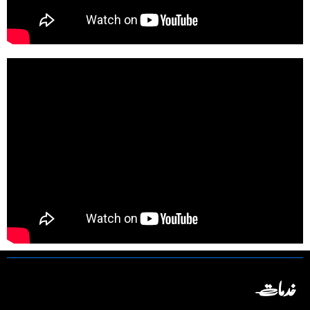
خدمات