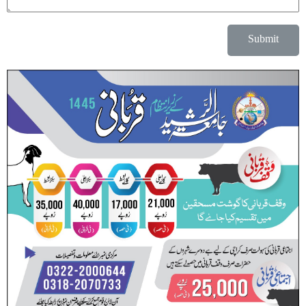
Submit