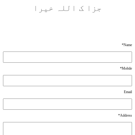
جزا ک اللہ خیرا
*
Name
*
Mobile
Email
*
Address