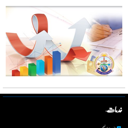
خدمات