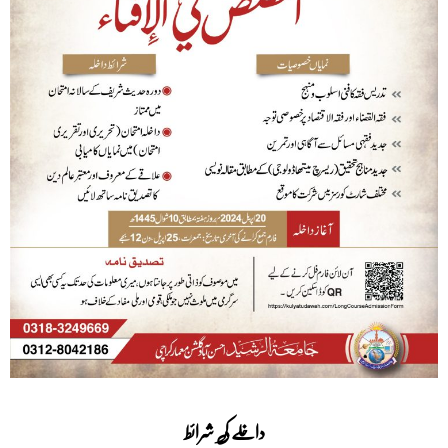
داخلے کی شرائط